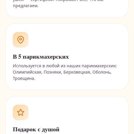
предлагаем.
В 5 парикмахерских
Используется в любой из наших парикмахерских:
Олимпийская, Позняки, Берковецкая, Оболонь,
Троещина.
Подарок с душой