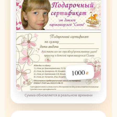
1000
₴
Сумма обновляется в реальном времени