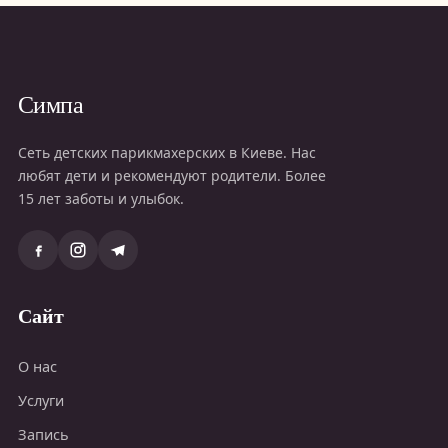
Симпа
Сеть детских парикмахерских в Киеве. Нас
любят дети и рекомендуют родители. Более
15 лет заботы и улыбок.
Сайт
О нас
Услуги
Запись