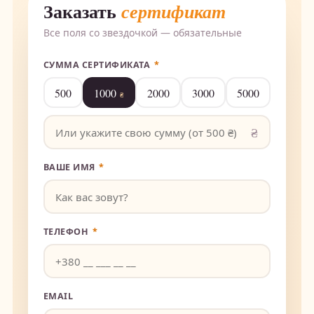
Заказать
сертификат
Все поля со звездочкой — обязательные
СУММА СЕРТИФИКАТА
*
500
1000
2000
3000
5000
ВАШЕ ИМЯ
*
ТЕЛЕФОН
*
EMAIL