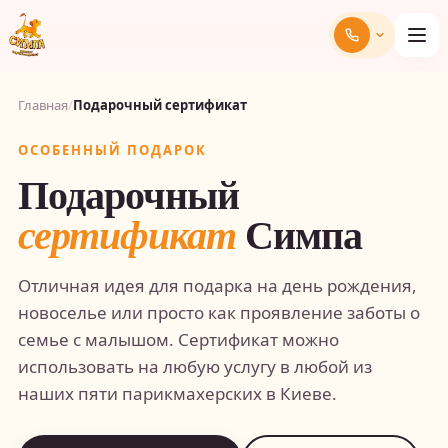
Главная
/
Подарочный сертификат
ОСОБЕННЫЙ ПОДАРОК
Подарочный
Симпа
сертификат
Отличная идея для подарка на день рождения,
новоселье или просто как проявление заботы о
семье с малышом. Сертификат можно
использовать на любую услугу в любой из
наших пяти парикмахерских в Киеве.