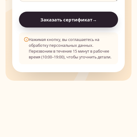
Заказать сертификат
→
Нажимая кнопку, вы соглашаетесь на
обработку персональных данных.
Перезвоним в течение 15 минут в рабочее
время (10:00–19:00), чтобы уточнить детали.