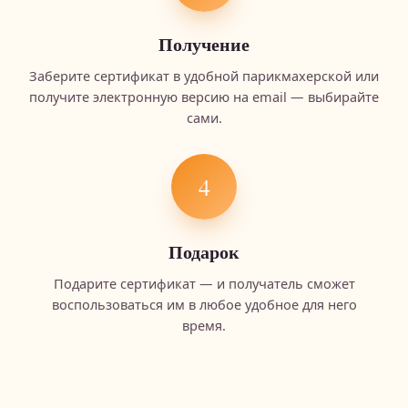
Получение
Заберите сертификат в удобной парикмахерской или
получите электронную версию на email — выбирайте
сами.
4
Подарок
Подарите сертификат — и получатель сможет
воспользоваться им в любое удобное для него
время.