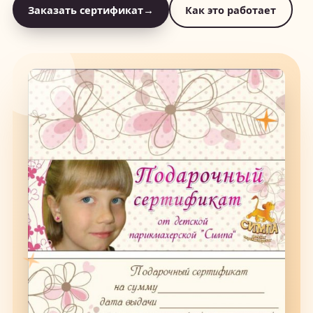
Заказать сертификат
→
Как это работает