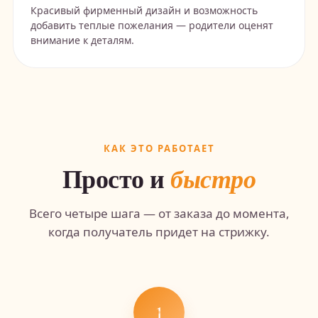
Красивый фирменный дизайн и возможность
добавить теплые пожелания — родители оценят
внимание к деталям.
КАК ЭТО РАБОТАЕТ
Просто и
быстро
Всего четыре шага — от заказа до момента,
когда получатель придет на стрижку.
1