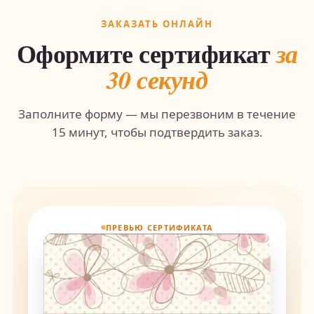
ЗАКАЗАТЬ ОНЛАЙН
Оформите сертификат
за
30 секунд
Заполните форму — мы перезвоним в течение
15 минут, чтобы подтвердить заказ.
ПРЕВЬЮ СЕРТИФИКАТА