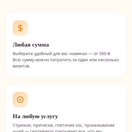
Любая сумма
Выберите удобный для вас номинал — от 500 ₴.
Всю сумму можно потратить за один или несколько
визитов.
На любую услугу
Стрижки, прически, плетение кос, прокалывание
ушей — сертификат покрывает все, что мы