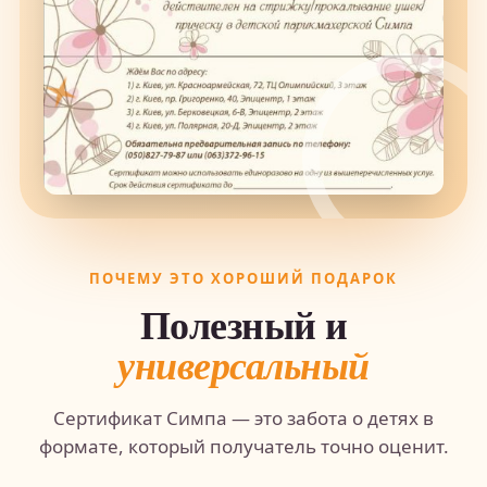
ПОЧЕМУ ЭТО ХОРОШИЙ ПОДАРОК
Полезный и
универсальный
Сертификат Симпа — это забота о детях в
формате, который получатель точно оценит.