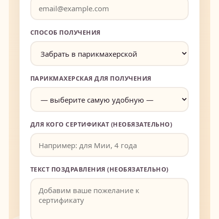
СПОСОБ ПОЛУЧЕНИЯ
ПАРИКМАХЕРСКАЯ ДЛЯ ПОЛУЧЕНИЯ
ДЛЯ КОГО СЕРТИФИКАТ (НЕОБЯЗАТЕЛЬНО)
ТЕКСТ ПОЗДРАВЛЕНИЯ (НЕОБЯЗАТЕЛЬНО)