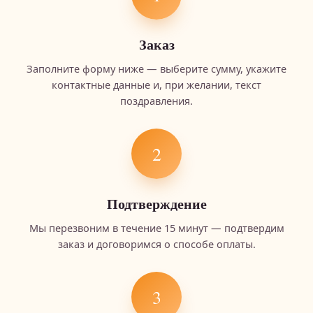
Заказ
Заполните форму ниже — выберите сумму, укажите
контактные данные и, при желании, текст
поздравления.
2
Подтверждение
Мы перезвоним в течение 15 минут — подтвердим
заказ и договоримся о способе оплаты.
3